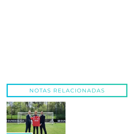
NOTAS RELACIONADAS