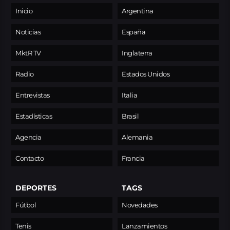
Inicio
Argentina
Noticias
España
MktR TV
Inglaterra
Radio
Estados Unidos
Entrevistas
Italia
Estadísticas
Brasil
Agencia
Alemania
Contacto
Francia
DEPORTES
TAGS
Fútbol
Novedades
Tenis
Lanzamientos