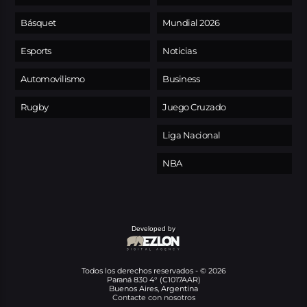
Básquet
Mundial 2026
Esports
Noticias
Automovilismo
Business
Rugby
Juego Cruzado
Liga Nacional
NBA
Developed by
Todos los derechos reservados - © 2026
Paraná 830 4° (C1017AAR)
Buenos Aires, Argentina
Contacte con nosotros