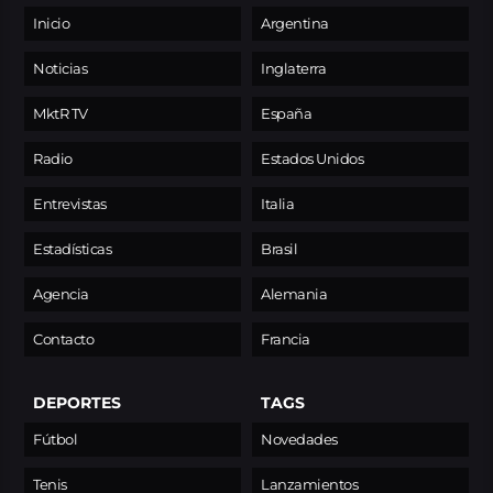
Inicio
Argentina
Noticias
Inglaterra
MktR TV
España
Radio
Estados Unidos
Entrevistas
Italia
Estadísticas
Brasil
Agencia
Alemania
Contacto
Francia
DEPORTES
TAGS
Fútbol
Novedades
Tenis
Lanzamientos