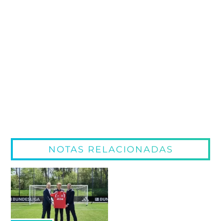
NOTAS RELACIONADAS