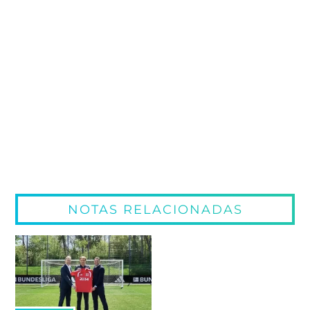
NOTAS RELACIONADAS