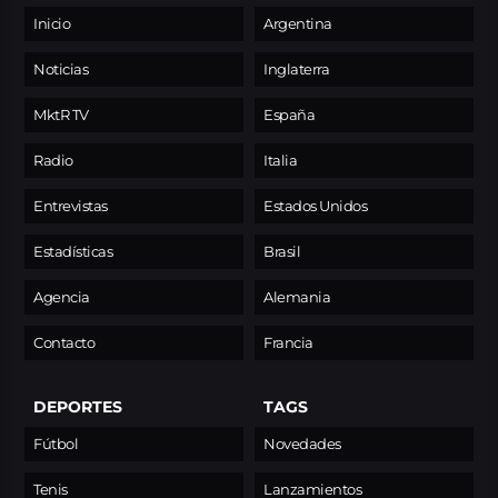
Inicio
Argentina
Noticias
Inglaterra
MktR TV
España
Radio
Italia
Entrevistas
Estados Unidos
Estadísticas
Brasil
Agencia
Alemania
Contacto
Francia
DEPORTES
TAGS
Fútbol
Novedades
Tenis
Lanzamientos