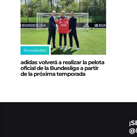
Novedades
adidas volverá a realizar la pelota
oficial de la Bundesliga a partir
de la próxima temporada
¡S
@