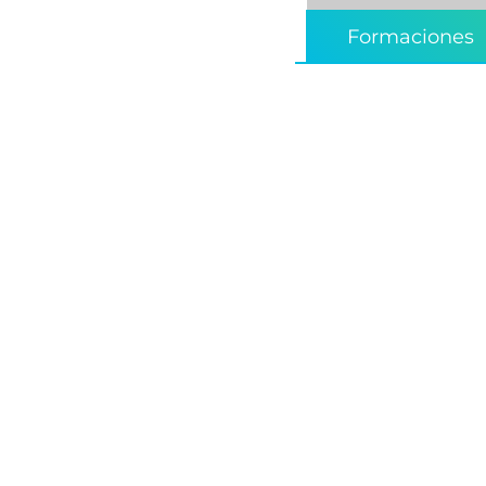
Formaciones