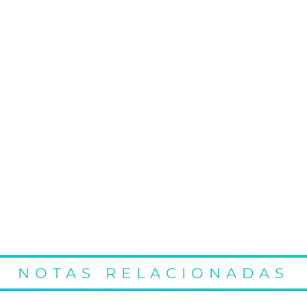
NOTAS RELACIONADAS