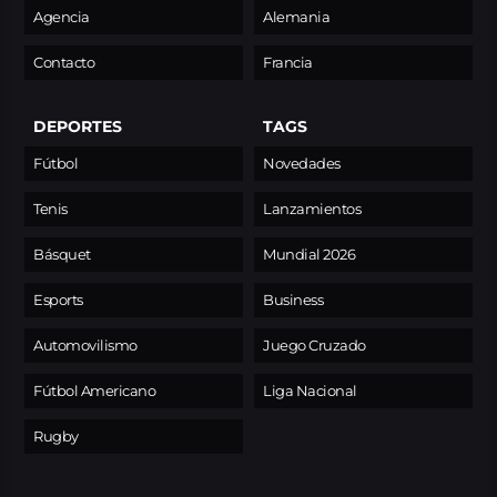
Agencia
Alemania
Contacto
Francia
DEPORTES
TAGS
Fútbol
Novedades
Tenis
Lanzamientos
Básquet
Mundial 2026
Esports
Business
Automovilismo
Juego Cruzado
Fútbol Americano
Liga Nacional
Rugby