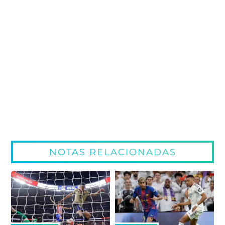
NOTAS RELACIONADAS