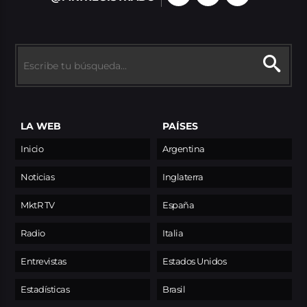
LA WEB
PAÍSES
Inicio
Argentina
Noticias
Inglaterra
MktR TV
España
Radio
Italia
Entrevistas
Estados Unidos
Estadísticas
Brasil