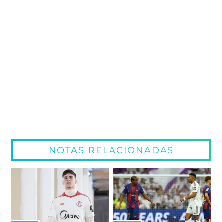
NOTAS RELACIONADAS