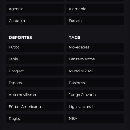
Agencia
Alemania
Contacto
Francia
DEPORTES
TAGS
Fútbol
Novedades
Tenis
Lanzamientos
Básquet
Mundial 2026
Esports
Business
Automovilismo
Juego Cruzado
Fútbol Americano
Liga Nacional
Rugby
NBA