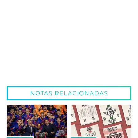
NOTAS RELACIONADAS