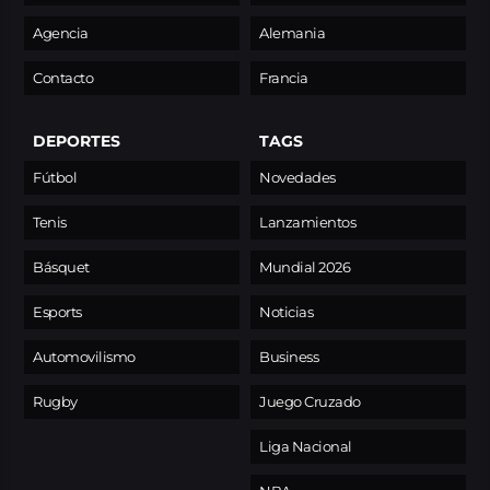
Agencia
Alemania
Contacto
Francia
DEPORTES
TAGS
Fútbol
Novedades
Tenis
Lanzamientos
Básquet
Mundial 2026
Esports
Noticias
Automovilismo
Business
Rugby
Juego Cruzado
Liga Nacional