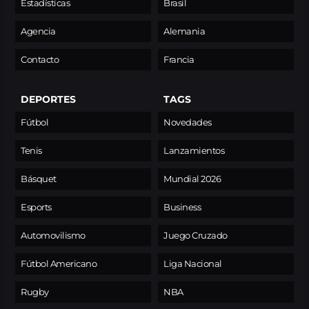
Estadísticas
Brasil
Agencia
Alemania
Contacto
Francia
DEPORTES
TAGS
Fútbol
Novedades
Tenis
Lanzamientos
Básquet
Mundial 2026
Esports
Business
Automovilismo
Juego Cruzado
Fútbol Americano
Liga Nacional
Rugby
NBA