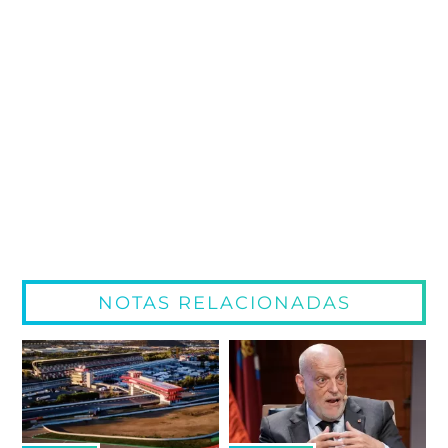
NOTAS RELACIONADAS