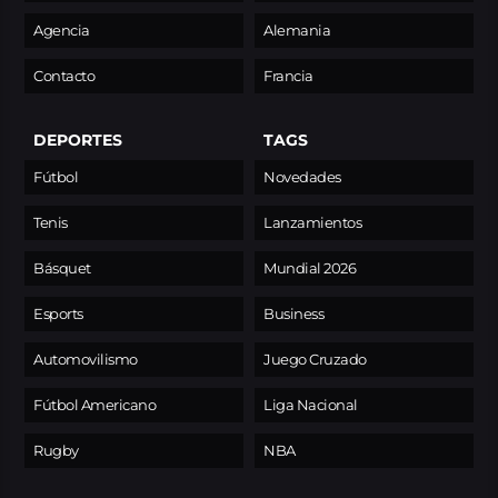
Agencia
Alemania
Contacto
Francia
DEPORTES
TAGS
Fútbol
Novedades
Tenis
Lanzamientos
Básquet
Mundial 2026
Esports
Business
Automovilismo
Juego Cruzado
Fútbol Americano
Liga Nacional
Rugby
NBA