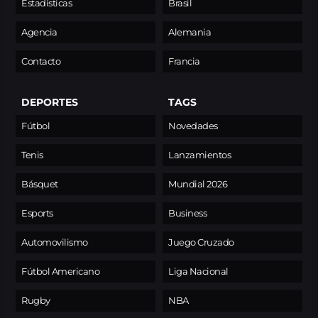
Estadísticas
Brasil
Agencia
Alemania
Contacto
Francia
DEPORTES
TAGS
Fútbol
Novedades
Tenis
Lanzamientos
Básquet
Mundial 2026
Esports
Business
Automovilismo
Juego Cruzado
Fútbol Americano
Liga Nacional
Rugby
NBA