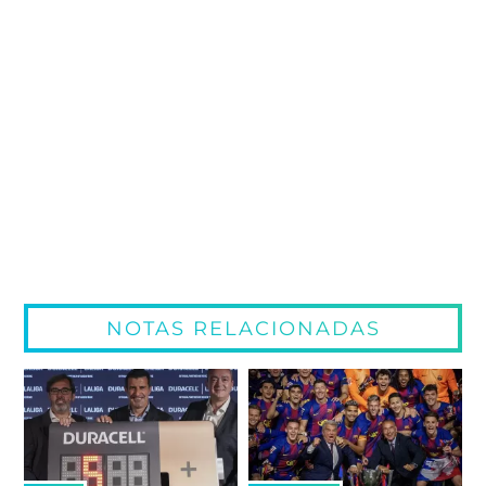
NOTAS RELACIONADAS