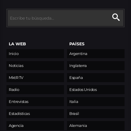
LA WEB
PAÍSES
Inicio
Argentina
Noticias
Inglaterra
MktR TV
España
Radio
Estados Unidos
Entrevistas
Italia
Estadísticas
Brasil
Agencia
Alemania