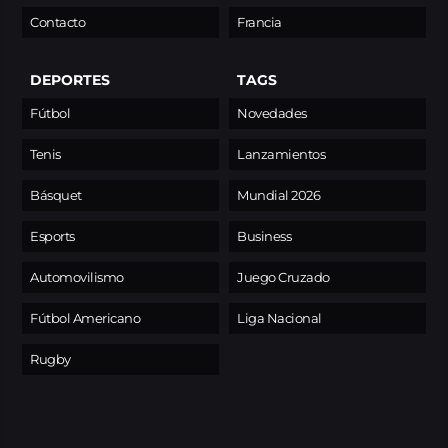
Contacto
Francia
DEPORTES
TAGS
Fútbol
Novedades
Tenis
Lanzamientos
Básquet
Mundial 2026
Esports
Business
Automovilismo
Juego Cruzado
Fútbol Americano
Liga Nacional
Rugby