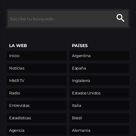
LA WEB
PAÍSES
Inicio
Argentina
Noticias
España
MktR TV
Inglaterra
Radio
Estados Unidos
Entrevistas
Italia
Estadísticas
Brasil
Agencia
Alemania