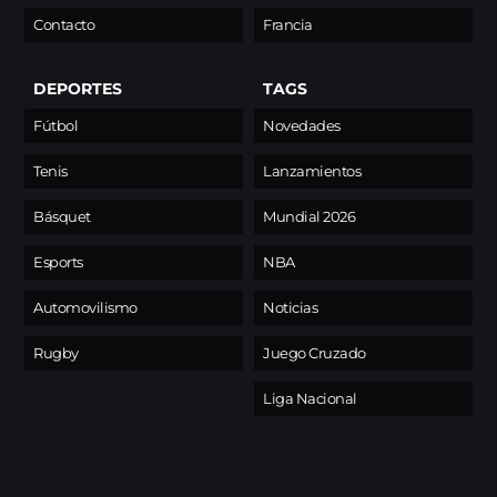
Contacto
Francia
DEPORTES
TAGS
Fútbol
Novedades
Tenis
Lanzamientos
Básquet
Mundial 2026
Esports
NBA
Automovilismo
Noticias
Rugby
Juego Cruzado
Liga Nacional