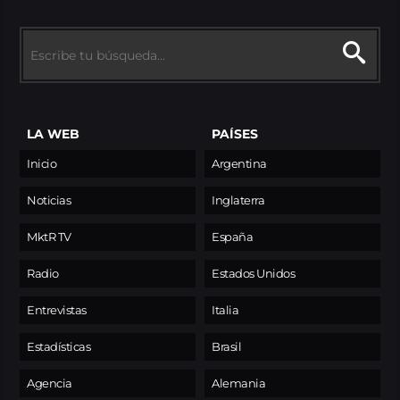
LA WEB
PAÍSES
Inicio
Argentina
Noticias
Inglaterra
MktR TV
España
Radio
Estados Unidos
Entrevistas
Italia
Estadísticas
Brasil
Agencia
Alemania