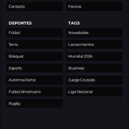
Contacto
Francia
DEPORTES
TAGS
Fútbol
Novedades
Tenis
Lanzamientos
Básquet
Mundial 2026
Esports
Business
Automovilismo
Juego Cruzado
Fútbol Americano
Liga Nacional
Rugby