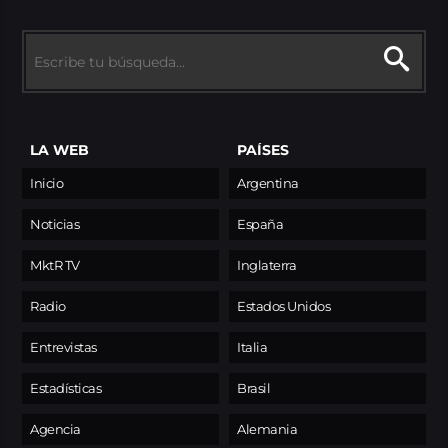
LA WEB
PAÍSES
Inicio
Argentina
Noticias
España
MktR TV
Inglaterra
Radio
Estados Unidos
Entrevistas
Italia
Estadísticas
Brasil
Agencia
Alemania