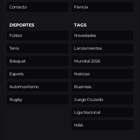
Contacto
Francia
DEPORTES
TAGS
Fútbol
Novedades
Tenis
Lanzamientos
Básquet
Mundial 2026
Esports
Noticias
Automovilismo
Business
Rugby
Juego Cruzado
Liga Nacional
NBA