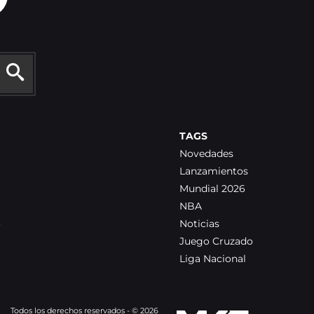
TAGS
Novedades
Lanzamientos
Mundial 2026
NBA
o
Noticias
Juego Cruzado
Liga Nacional
Todos los derechos reservados - © 2026