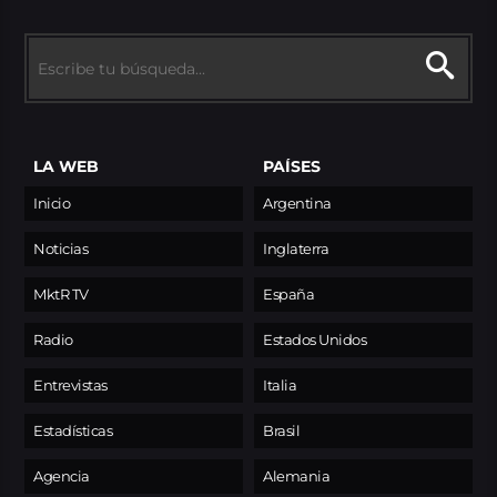
LA WEB
PAÍSES
Inicio
Argentina
Noticias
Inglaterra
MktR TV
España
Radio
Estados Unidos
Entrevistas
Italia
Estadísticas
Brasil
Agencia
Alemania