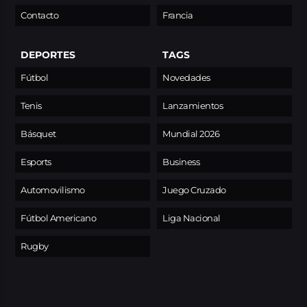
Contacto
Francia
DEPORTES
TAGS
Fútbol
Novedades
Tenis
Lanzamientos
Básquet
Mundial 2026
Esports
Business
Automovilismo
Juego Cruzado
Fútbol Americano
Liga Nacional
Rugby