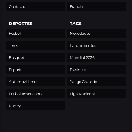
Contacto
Francia
DEPORTES
TAGS
Fútbol
Novedades
Tenis
Lanzamientos
Básquet
Mundial 2026
Esports
Business
Automovilismo
Juego Cruzado
Fútbol Americano
Liga Nacional
Rugby