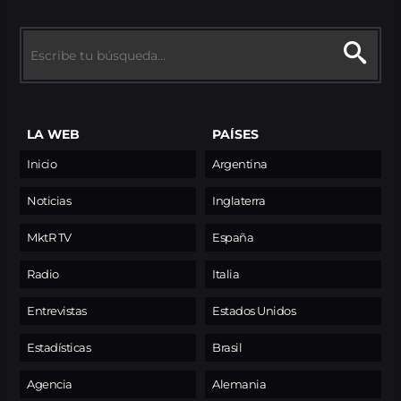
LA WEB
PAÍSES
Inicio
Argentina
Noticias
Inglaterra
MktR TV
España
Radio
Italia
Entrevistas
Estados Unidos
Estadísticas
Brasil
Agencia
Alemania