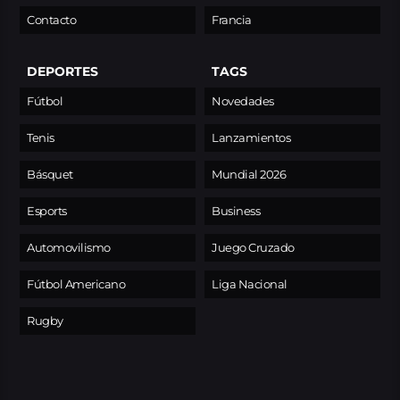
Contacto
Francia
DEPORTES
TAGS
Fútbol
Novedades
Tenis
Lanzamientos
Básquet
Mundial 2026
Esports
Business
Automovilismo
Juego Cruzado
Fútbol Americano
Liga Nacional
Rugby