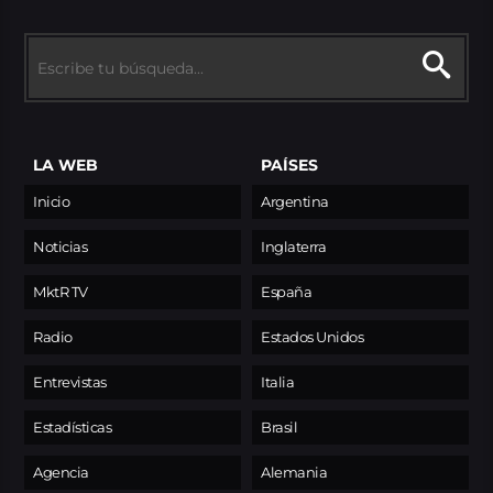
LA WEB
PAÍSES
Inicio
Argentina
Noticias
Inglaterra
MktR TV
España
Radio
Estados Unidos
Entrevistas
Italia
Estadísticas
Brasil
Agencia
Alemania