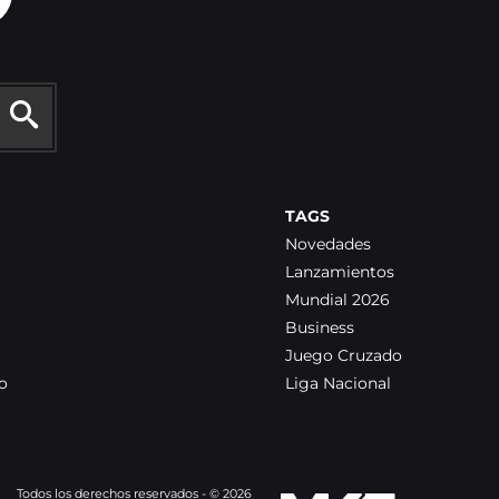
TAGS
Novedades
Lanzamientos
Mundial 2026
Business
Juego Cruzado
o
Liga Nacional
Todos los derechos reservados - © 2026