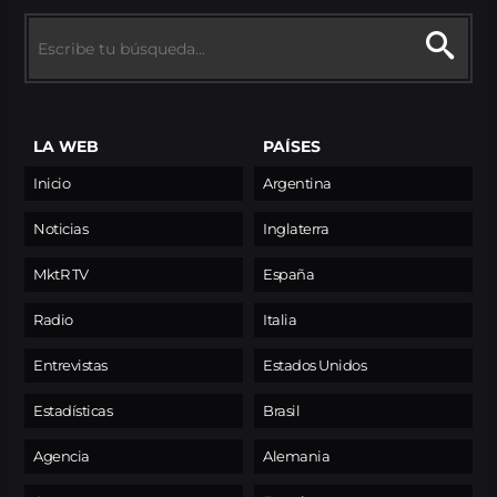
LA WEB
PAÍSES
Inicio
Argentina
Noticias
Inglaterra
MktR TV
España
Radio
Italia
Entrevistas
Estados Unidos
Estadísticas
Brasil
Agencia
Alemania