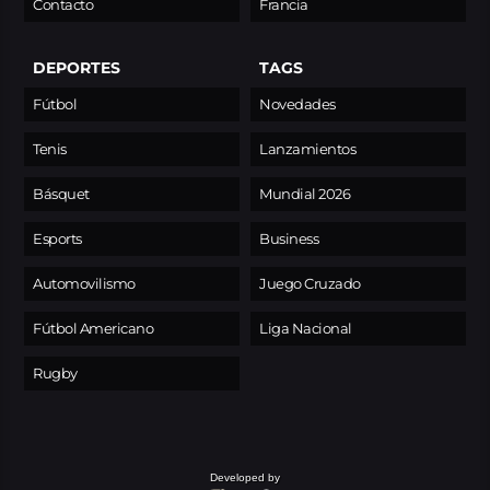
Contacto
Francia
DEPORTES
TAGS
Fútbol
Novedades
Tenis
Lanzamientos
Básquet
Mundial 2026
Esports
Business
Automovilismo
Juego Cruzado
Fútbol Americano
Liga Nacional
Rugby
Developed by