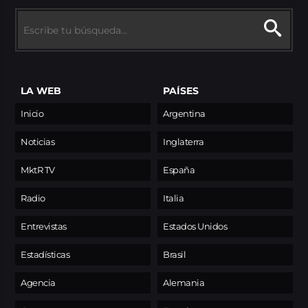
LA WEB
PAÍSES
Inicio
Argentina
Noticias
Inglaterra
MktR TV
España
Radio
Italia
Entrevistas
Estados Unidos
Estadísticas
Brasil
Agencia
Alemania