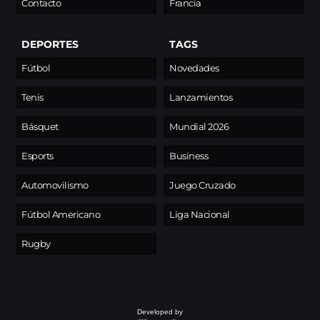
Contacto
Francia
DEPORTES
TAGS
Fútbol
Novedades
Tenis
Lanzamientos
Básquet
Mundial 2026
Esports
Business
Automovilismo
Juego Cruzado
Fútbol Americano
Liga Nacional
Rugby
Developed by