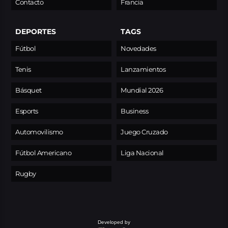
Contacto
Francia
DEPORTES
TAGS
Fútbol
Novedades
Tenis
Lanzamientos
Básquet
Mundial 2026
Esports
Business
Automovilismo
Juego Cruzado
Fútbol Americano
Liga Nacional
Rugby
Developed by