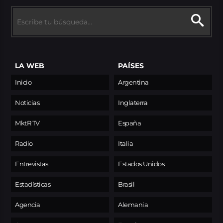
LA WEB
PAÍSES
Inicio
Argentina
Noticias
Inglaterra
MktR TV
España
Radio
Italia
Entrevistas
Estados Unidos
Estadísticas
Brasil
Agencia
Alemania