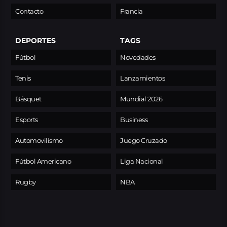
Contacto
Francia
DEPORTES
TAGS
Fútbol
Novedades
Tenis
Lanzamientos
Básquet
Mundial 2026
Esports
Business
Automovilismo
Juego Cruzado
Fútbol Americano
Liga Nacional
Rugby
NBA