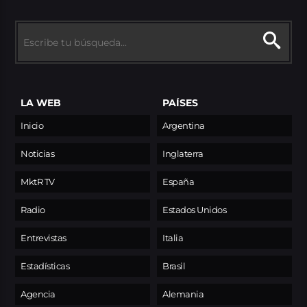
LA WEB
PAÍSES
Inicio
Argentina
Noticias
Inglaterra
MktR TV
España
Radio
Estados Unidos
Entrevistas
Italia
Estadísticas
Brasil
Agencia
Alemania