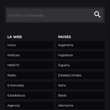
LA WEB
PAÍSES
Inicio
Argentina
Noticias
Inglaterra
MktR TV
España
Radio
Estados Unidos
Entrevistas
Italia
Estadísticas
Brasil
Agencia
Alemania