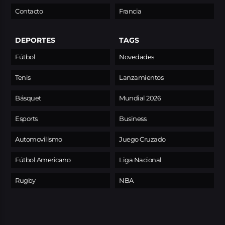
Contacto
Francia
DEPORTES
TAGS
Fútbol
Novedades
Tenis
Lanzamientos
Básquet
Mundial 2026
Esports
Business
Automovilismo
Juego Cruzado
Fútbol Americano
Liga Nacional
Rugby
NBA