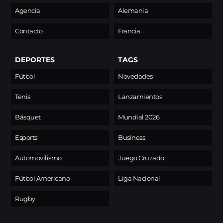
Agencia
Alemania
Contacto
Francia
DEPORTES
TAGS
Fútbol
Novedades
Tenis
Lanzamientos
Básquet
Mundial 2026
Esports
Business
Automovilismo
Juego Cruzado
Fútbol Americano
Liga Nacional
Rugby