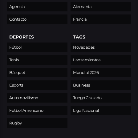
Agencia
Alemania
Contacto
Francia
DEPORTES
TAGS
Fútbol
Novedades
Tenis
Lanzamientos
Básquet
Mundial 2026
Esports
Business
Automovilismo
Juego Cruzado
Fútbol Americano
Liga Nacional
Rugby