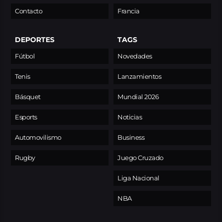
Contacto
Francia
DEPORTES
TAGS
Fútbol
Novedades
Tenis
Lanzamientos
Básquet
Mundial 2026
Esports
Noticias
Automovilismo
Business
Rugby
Juego Cruzado
Liga Nacional
NBA