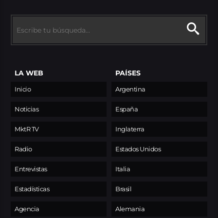
LA WEB
PAÍSES
Inicio
Argentina
Noticias
España
MktR TV
Inglaterra
Radio
Estados Unidos
Entrevistas
Italia
Estadísticas
Brasil
Agencia
Alemania