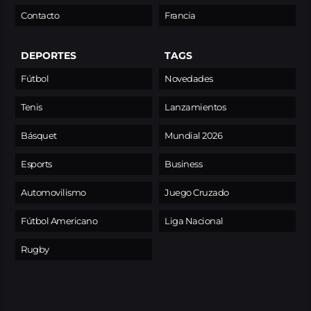
Contacto
Francia
DEPORTES
TAGS
Fútbol
Novedades
Tenis
Lanzamientos
Básquet
Mundial 2026
Esports
Business
Automovilismo
Juego Cruzado
Fútbol Americano
Liga Nacional
Rugby