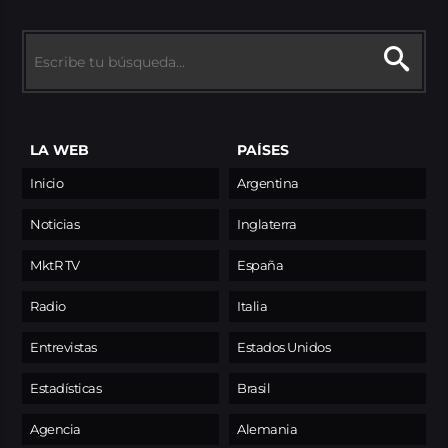
LA WEB
PAÍSES
Inicio
Argentina
Noticias
Inglaterra
MktR TV
España
Radio
Italia
Entrevistas
Estados Unidos
Estadísticas
Brasil
Agencia
Alemania