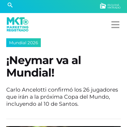
ESCUCHÁ
MKTRADIO
Mundial 2026
¡Neymar va al
Mundial!
Carlo Ancelotti confirmó los 26 jugadores
que irán a la próxima Copa del Mundo,
incluyendo al 10 de Santos.