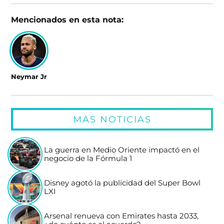
Mencionados en esta nota:
Neymar Jr
MÁS NOTICIAS
La guerra en Medio Oriente impactó en el
negocio de la Fórmula 1
Disney agotó la publicidad del Super Bowl
LXI
Arsenal renueva con Emirates hasta 2033,