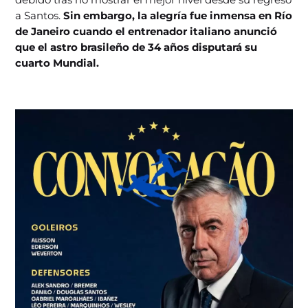
a Santos.
Sin embargo, la alegría fue inmensa en Río
de Janeiro cuando el entrenador italiano anunció
que el astro brasileño de 34 años disputará su
cuarto Mundial.