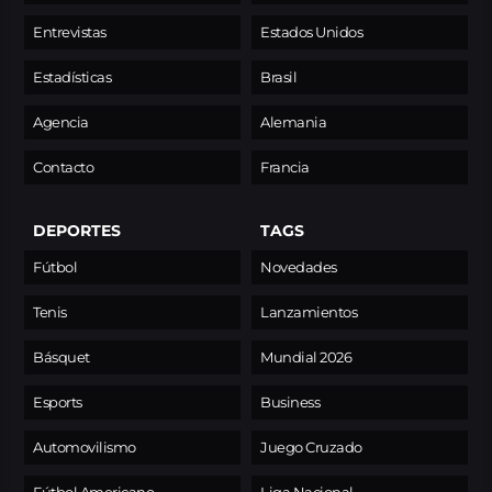
Entrevistas
Estados Unidos
Estadísticas
Brasil
Agencia
Alemania
Contacto
Francia
DEPORTES
TAGS
Fútbol
Novedades
Tenis
Lanzamientos
Básquet
Mundial 2026
Esports
Business
Automovilismo
Juego Cruzado