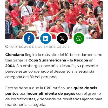
MARTES 24 DE NOVIEMBRE DE 2015
Cienciano
llegó a lo más alto del fútbol sudamericano
tras ganar la
Copa Sudamericana
y la
Recopa
en
2004
. Sin embargo, once años después, su presente
parece estar condenado al descenso a la segunda
categoría del fútbol peruano.
Esto se debe a que la
FPF
ratificó una
quita de seis
puntos
por
incumplimiento de pagos
con el gremio
de los futbolistas, y depende de resultados ajenos para
mantener la categoría.