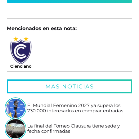
Mencionados en esta nota:
Cienciano
MÁS NOTICIAS
El Mundial Femenino 2027 ya supera los
730.000 interesados en comprar entradas
La final del Torneo Clausura tiene sede y
fecha confirmadas