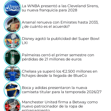
La WNBA presentó a las Cleveland Sirens,
su nueva franquicia para 2028
Arsenal renueva con Emirates hasta 2033,
¿de cuánto es el acuerdo?
Disney agotó la publicidad del Super Bowl
LXI
Palmeiras cerró el primer semestre con
pérdidas de 21 millones de euros
Chelsea ya superó los €2.500 millones en
fichajes desde la llegada de BlueCo
Boca y adidas presentaron la nueva
camiseta titular para la temporada 2026/27
Manchester United firma a Betway como
nuevo patrocinador de la ropa de
entrenamiento