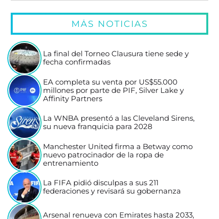
MÁS NOTICIAS
La final del Torneo Clausura tiene sede y
fecha confirmadas
EA completa su venta por US$55.000
millones por parte de PIF, Silver Lake y
Affinity Partners
La WNBA presentó a las Cleveland Sirens,
su nueva franquicia para 2028
Manchester United firma a Betway como
nuevo patrocinador de la ropa de
entrenamiento
La FIFA pidió disculpas a sus 211
federaciones y revisará su gobernanza
Arsenal renueva con Emirates hasta 2033,