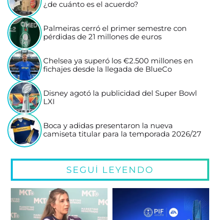
¿de cuánto es el acuerdo?
Palmeiras cerró el primer semestre con
pérdidas de 21 millones de euros
Chelsea ya superó los €2.500 millones en
fichajes desde la llegada de BlueCo
Disney agotó la publicidad del Super Bowl
LXI
Boca y adidas presentaron la nueva
camiseta titular para la temporada 2026/27
SEGUÍ LEYENDO