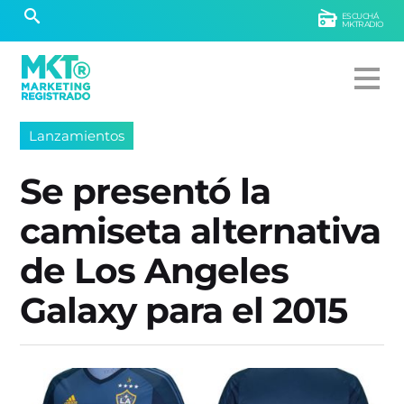
ESCUCHÁ
MKTRADIO
Lanzamientos
Se presentó la
camiseta alternativa
de Los Angeles
Galaxy para el 2015