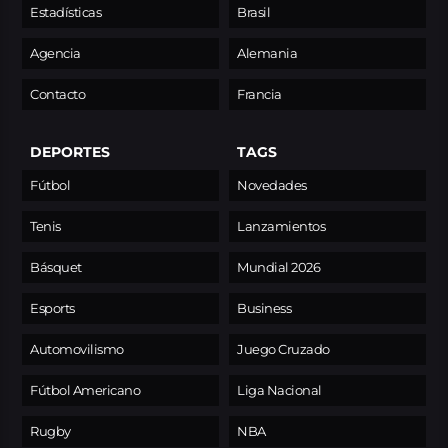
Estadísticas
Brasil
Agencia
Alemania
Contacto
Francia
DEPORTES
TAGS
Fútbol
Novedades
Tenis
Lanzamientos
Básquet
Mundial 2026
Esports
Business
Automovilismo
Juego Cruzado
Fútbol Americano
Liga Nacional
Rugby
NBA