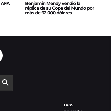
a AFA
Benjamin Mendy vendió la
réplica de su Copa del Mundo por
más de 62.000 dólares
TAGS