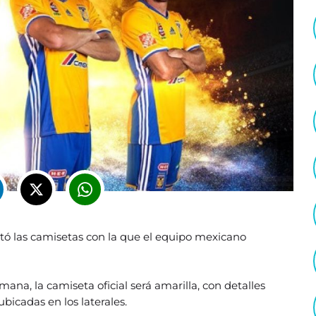
ntó las camisetas con la que el equipo mexicano
ana, la camiseta oficial será amarilla, con detalles
 ubicadas en los laterales.