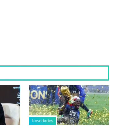
Novedades