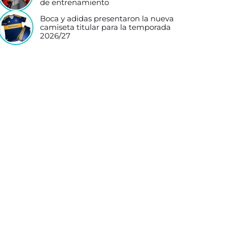
de entrenamiento
Boca y adidas presentaron la nueva
camiseta titular para la temporada
2026/27