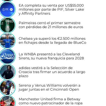
EA completa su venta por US$55.000
millones por parte de PIF, Silver Lake
y Affinity Partners
Palmeiras cerró el primer semestre
con pérdidas de 21 millones de euros
Chelsea ya superó los €2.500 millones
en fichajes desde la llegada de BlueCo
La WNBA presentó a las Cleveland
Sirens, su nueva franquicia para 2028
adidas vestirá a la Selección de
Croacia tras firmar un acuerdo a largo
plazo
Serena y Venus Williams volverán a
jugar juntas en el Cincinnati Open
Manchester United firma a Betway
como nuevo patrocinador de la ropa