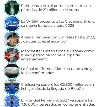
Palmeiras cerró el primer semestre con
pérdidas de 21 millones de euros
La WNBA presentó a las Cleveland Sirens,
su nueva franquicia para 2028
Arsenal renueva con Emirates hasta 2033,
¿de cuánto es el acuerdo?
Manchester United firma a Betway como
nuevo patrocinador de la ropa de
entrenamiento
La final del Torneo Clausura tiene sede y
fecha confirmadas
Chelsea ya superó los €2.500 millones en
fichajes desde la llegada de BlueCo
El Mundial Femenino 2027 ya supera los
730.000 interesados en comprar entradas