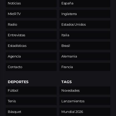
Noticias
España
MktR TV
Inglaterra
Radio
Estados Unidos
Entrevistas
Italia
Estadísticas
Brasil
Agencia
Alemania
Contacto
Francia
DEPORTES
TAGS
Fútbol
Novedades
Tenis
Lanzamientos
Básquet
Mundial 2026