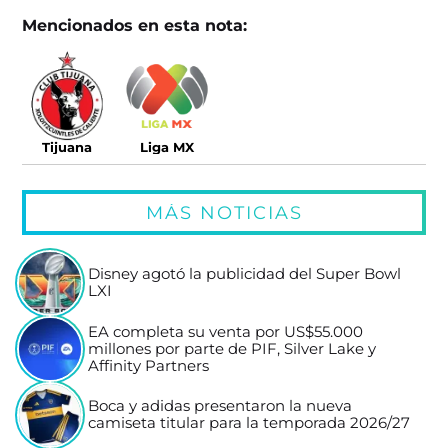
Mencionados en esta nota:
Tijuana
Liga MX
MÁS NOTICIAS
Disney agotó la publicidad del Super Bowl
LXI
EA completa su venta por US$55.000
millones por parte de PIF, Silver Lake y
Affinity Partners
Boca y adidas presentaron la nueva
camiseta titular para la temporada 2026/27