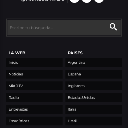
LA WEB
PAÍSES
Inicio
Argentina
Noticias
España
MktR TV
Inglaterra
Radio
Estados Unidos
Entrevistas
Italia
Estadísticas
Brasil