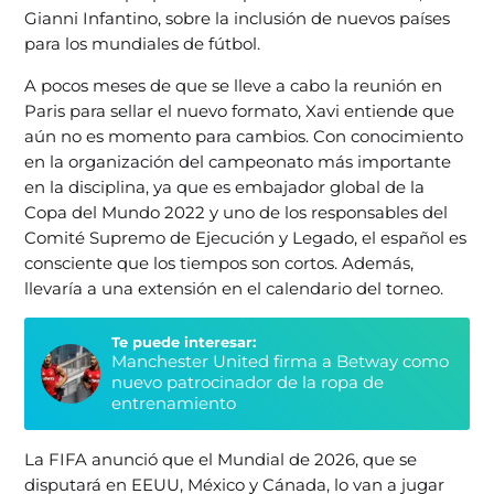
Gianni Infantino, sobre la inclusión de nuevos países
para los mundiales de fútbol.
A pocos meses de que se lleve a cabo la reunión en
Paris para sellar el nuevo formato, Xavi entiende que
aún no es momento para cambios. Con conocimiento
en la organización del campeonato más importante
en la disciplina, ya que es embajador global de la
Copa del Mundo 2022 y uno de los responsables del
Comité Supremo de Ejecución y Legado, el español es
consciente que los tiempos son cortos. Además,
llevaría a una extensión en el calendario del torneo.
Te puede interesar:
Manchester United firma a Betway como
nuevo patrocinador de la ropa de
entrenamiento
La FIFA anunció que el Mundial de 2026, que se
disputará en EEUU, México y Cánada, lo van a jugar