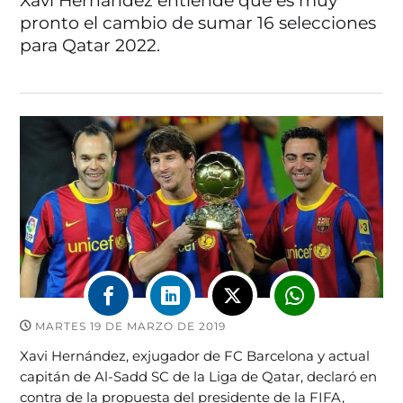
Xavi Hernández entiende que es muy
pronto el cambio de sumar 16 selecciones
para Qatar 2022.
MARTES 19 DE MARZO DE 2019
Xavi Hernández, exjugador de FC Barcelona y actual
capitán de Al-Sadd SC de la Liga de Qatar, declaró en
contra de la propuesta del presidente de la FIFA,