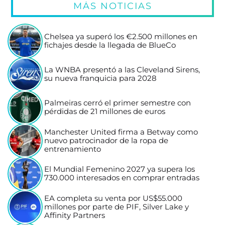
MÁS NOTICIAS
Chelsea ya superó los €2.500 millones en
fichajes desde la llegada de BlueCo
La WNBA presentó a las Cleveland Sirens,
su nueva franquicia para 2028
Palmeiras cerró el primer semestre con
pérdidas de 21 millones de euros
Manchester United firma a Betway como
nuevo patrocinador de la ropa de
entrenamiento
El Mundial Femenino 2027 ya supera los
730.000 interesados en comprar entradas
EA completa su venta por US$55.000
millones por parte de PIF, Silver Lake y
Affinity Partners