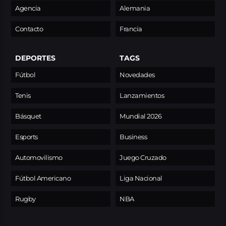
Agencia
Alemania
Contacto
Francia
DEPORTES
TAGS
Fútbol
Novedades
Tenis
Lanzamientos
Básquet
Mundial 2026
Esports
Business
Automovilismo
Juego Cruzado
Fútbol Americano
Liga Nacional
Rugby
NBA