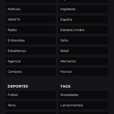
Noticias
Inglaterra
MktR TV
España
Radio
Estados Unidos
Entrevistas
Italia
Estadísticas
Brasil
Agencia
Alemania
Contacto
Francia
DEPORTES
TAGS
Fútbol
Novedades
Tenis
Lanzamientos