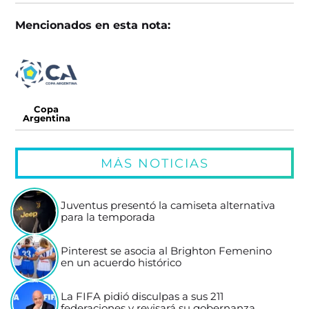
Mencionados en esta nota:
Copa
Argentina
MÁS NOTICIAS
Juventus presentó la camiseta alternativa
para la temporada
Pinterest se asocia al Brighton Femenino
en un acuerdo histórico
La FIFA pidió disculpas a sus 211
federaciones y revisará su gobernanza