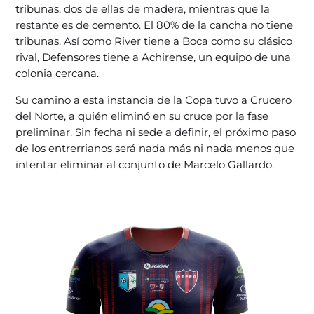
tribunas, dos de ellas de madera, mientras que la
restante es de cemento. El 80% de la cancha no tiene
tribunas. Así como River tiene a Boca como su clásico
rival, Defensores tiene a Achirense, un equipo de una
colonia cercana.
Su camino a esta instancia de la Copa tuvo a Crucero
del Norte, a quién eliminó en su cruce por la fase
preliminar. Sin fecha ni sede a definir, el próximo paso
de los entrerrianos será nada más ni nada menos que
intentar eliminar al conjunto de Marcelo Gallardo.