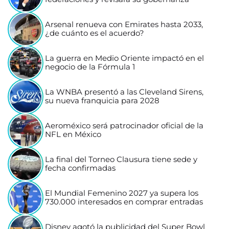
Arsenal renueva con Emirates hasta 2033,
¿de cuánto es el acuerdo?
La guerra en Medio Oriente impactó en el
negocio de la Fórmula 1
La WNBA presentó a las Cleveland Sirens,
su nueva franquicia para 2028
Aeroméxico será patrocinador oficial de la
NFL en México
La final del Torneo Clausura tiene sede y
fecha confirmadas
El Mundial Femenino 2027 ya supera los
730.000 interesados en comprar entradas
Disney agotó la publicidad del Super Bowl