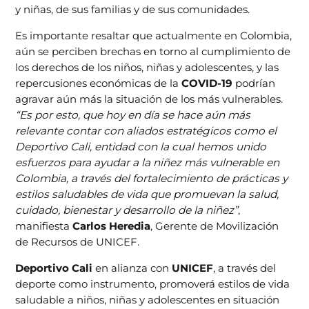
y niñas, de sus familias y de sus comunidades.
Es importante resaltar que actualmente en Colombia,
aún se perciben brechas en torno al cumplimiento de
los derechos de los niños, niñas y adolescentes, y las
repercusiones económicas de la
COVID-19
podrían
agravar aún más la situación de los más vulnerables.
“Es por esto, que hoy en día se hace aún más
relevante contar con aliados estratégicos como el
Deportivo Cali, entidad con la cual hemos unido
esfuerzos para ayudar a la niñez más vulnerable en
Colombia, a través del fortalecimiento de prácticas y
estilos saludables de vida que promuevan la salud,
cuidado, bienestar y desarrollo de la niñez”
,
manifiesta
Carlos Heredia
, Gerente de Movilización
de Recursos de UNICEF.
Deportivo Cali
en alianza con
UNICEF
, a través del
deporte como instrumento, promoverá estilos de vida
saludable a niños, niñas y adolescentes en situación