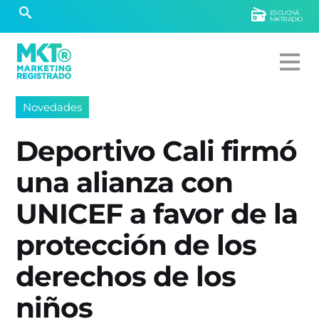
ESCUCHÁ
MKTRADIO
Novedades
Deportivo Cali firmó
una alianza con
UNICEF a favor de la
protección de los
derechos de los
niños