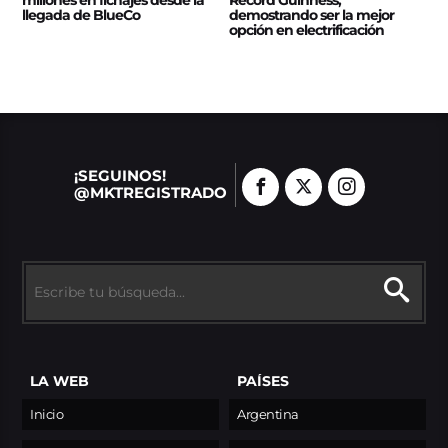
llegada de BlueCo
demostrando ser la mejor
opción en electrificación
¡SEGUINOS!
@MKTREGISTRADO
LA WEB
PAÍSES
Inicio
Argentina