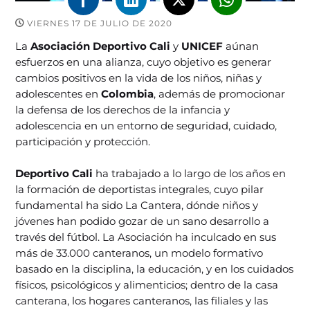
VIERNES 17 DE JULIO DE 2020
La
Asociación Deportivo Cali
y
UNICEF
aúnan
esfuerzos en una alianza, cuyo objetivo es generar
cambios positivos en la vida de los niños, niñas y
adolescentes en
Colombia
, además de promocionar
la defensa de los derechos de la infancia y
adolescencia en un entorno de seguridad, cuidado,
participación y protección.
Deportivo Cali
ha trabajado a lo largo de los años en
la formación de deportistas integrales, cuyo pilar
fundamental ha sido La Cantera, dónde niños y
jóvenes han podido gozar de un sano desarrollo a
través del fútbol. La Asociación ha inculcado en sus
más de 33.000 canteranos, un modelo formativo
basado en la disciplina, la educación, y en los cuidados
físicos, psicológicos y alimenticios; dentro de la casa
canterana, los hogares canteranos, las filiales y las