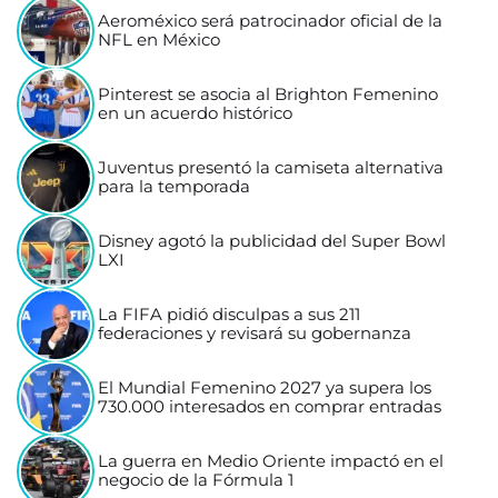
Aeroméxico será patrocinador oficial de la
NFL en México
Pinterest se asocia al Brighton Femenino
en un acuerdo histórico
Juventus presentó la camiseta alternativa
para la temporada
Disney agotó la publicidad del Super Bowl
LXI
La FIFA pidió disculpas a sus 211
federaciones y revisará su gobernanza
El Mundial Femenino 2027 ya supera los
730.000 interesados en comprar entradas
La guerra en Medio Oriente impactó en el
negocio de la Fórmula 1