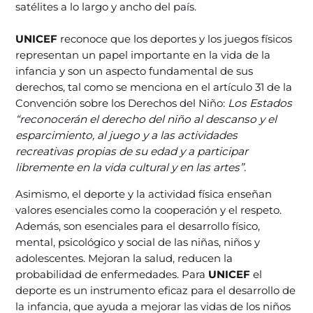
satélites a lo largo y ancho del país.
UNICEF
reconoce que los deportes y los juegos físicos
representan un papel importante en la vida de la
infancia y son un aspecto fundamental de sus
derechos, tal como se menciona en el artículo 31 de la
Convención sobre los Derechos del Niño:
Los Estados
“reconocerán el derecho del niño al descanso y el
esparcimiento, al juego y a las actividades
recreativas propias de su edad y a participar
libremente en la vida cultural y en las artes”.
Asimismo, el deporte y la actividad física enseñan
valores esenciales como la cooperación y el respeto.
Además, son esenciales para el desarrollo físico,
mental, psicológico y social de las niñas, niños y
adolescentes. Mejoran la salud, reducen la
probabilidad de enfermedades. Para
UNICEF
el
deporte es un instrumento eficaz para el desarrollo de
la infancia, que ayuda a mejorar las vidas de los niños