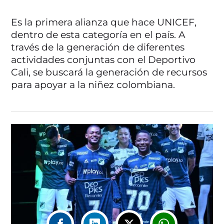
Es la primera alianza que hace UNICEF,
dentro de esta categoría en el país. A
través de la generación de diferentes
actividades conjuntas con el Deportivo
Cali, se buscará la generación de recursos
para apoyar a la niñez colombiana.