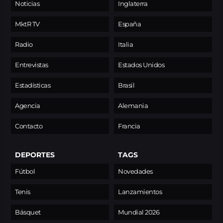
Noticias
Inglaterra
MktR TV
España
Radio
Italia
Entrevistas
Estados Unidos
Estadísticas
Brasil
Agencia
Alemania
Contacto
Francia
DEPORTES
TAGS
Fútbol
Novedades
Tenis
Lanzamientos
Básquet
Mundial 2026