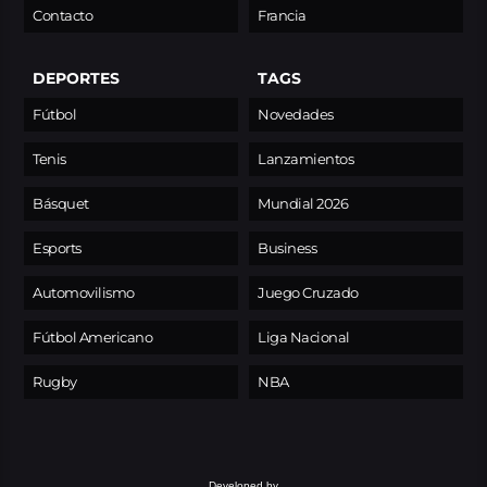
Contacto
Francia
DEPORTES
TAGS
Fútbol
Novedades
Tenis
Lanzamientos
Básquet
Mundial 2026
Esports
Business
Automovilismo
Juego Cruzado
Fútbol Americano
Liga Nacional
Rugby
NBA
Developed by