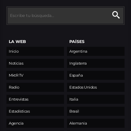
LA WEB
PAÍSES
Inicio
Argentina
Noticias
Inglaterra
MktR TV
España
Radio
Estados Unidos
Entrevistas
Italia
Estadísticas
Brasil
Agencia
Alemania