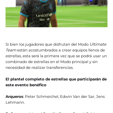
Si bien los jugadores que disfrutan del Modo
Ultimate
Team
están acostumbrados a crear equipos llenos de
estrellas, esta será la primera vez que se podrá usar un
combinado de estrellas en el Modo principal y sin
necesidad de realizar transferencias.
El plantel completo de estrellas que participarán de
este evento benéfico
Arqueros
: Peter Schmeichel, Edwin Van der Sar, Jens
Lehmann.