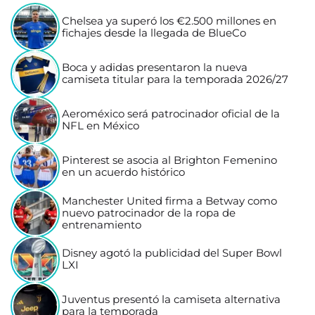
Chelsea ya superó los €2.500 millones en
fichajes desde la llegada de BlueCo
Boca y adidas presentaron la nueva
camiseta titular para la temporada 2026/27
Aeroméxico será patrocinador oficial de la
NFL en México
Pinterest se asocia al Brighton Femenino
en un acuerdo histórico
Manchester United firma a Betway como
nuevo patrocinador de la ropa de
entrenamiento
Disney agotó la publicidad del Super Bowl
LXI
Juventus presentó la camiseta alternativa
para la temporada