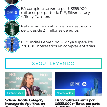
EA completa su venta por US$55.000
millones por parte de PIF, Silver Lake y
Affinity Partners
Palmeiras cerró el primer semestre con
pérdidas de 21 millones de euros
El Mundial Femenino 2027 ya supera los
730.000 interesados en comprar entradas
SEGUÍ LEYENDO
Entrevistas
Novedades
Solana Baccile, Category
EA completa su venta por
Manager de Aperitivos en
US$55.000 millones por parte