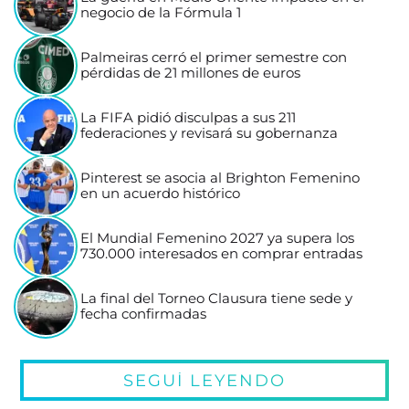
negocio de la Fórmula 1
Palmeiras cerró el primer semestre con
pérdidas de 21 millones de euros
La FIFA pidió disculpas a sus 211
federaciones y revisará su gobernanza
Pinterest se asocia al Brighton Femenino
en un acuerdo histórico
El Mundial Femenino 2027 ya supera los
730.000 interesados en comprar entradas
La final del Torneo Clausura tiene sede y
fecha confirmadas
SEGUÍ LEYENDO