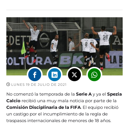
LUNES 19 DE JULIO DE 2021
No comenzó la temporada de la
Serie A
y ya el
Spezia
Calcio
recibió una muy mala noticia por parte de la
Comisión Disciplinaria de la FIFA
. El equipo recibió
un castigo por el incumplimiento de la regla de
traspasos internacionales de menores de 18 años.