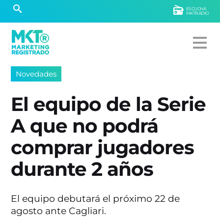
ESCUCHÁ
MKTRADIO
Novedades
El equipo de la Serie
A que no podrá
comprar jugadores
durante 2 años
El equipo debutará el próximo 22 de
agosto ante Cagliari.