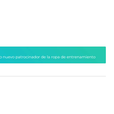
 nuevo patrocinador de la ropa de entrenamiento