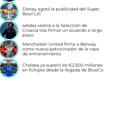
Disney agotó la publicidad del Super
Bowl LXI
adidas vestirá a la Selección de
Croacia tras firmar un acuerdo a largo
plazo
Manchester United firma a Betway
como nuevo patrocinador de la ropa
de entrenamiento
Chelsea ya superó los €2.500 millones
en fichajes desde la llegada de BlueCo