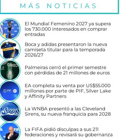
MÁS NOTICIAS
El Mundial Femenino 2027 ya supera
los 730.000 interesados en comprar
entradas
Boca y adidas presentaron la nueva
camiseta titular para la temporada
2026/27
Palmeiras cerró el primer semestre
con pérdidas de 21 millones de euros
EA completa su venta por US$55.000
millones por parte de PIF, Silver Lake
y Affinity Partners
La WNBA presentó a las Cleveland
Sirens, su nueva franquicia para 2028
La FIFA pidió disculpas a sus 211
federaciones y revisará su gobernanza