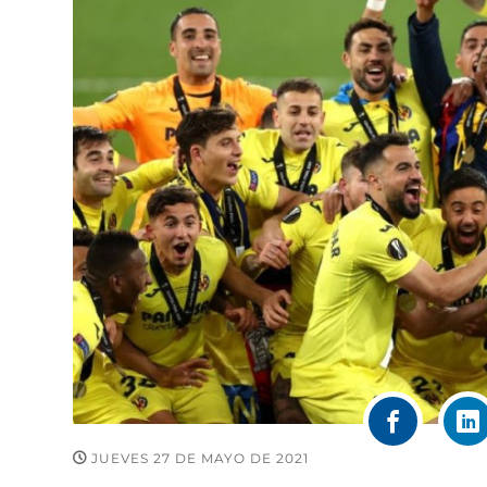
JUEVES 27 DE MAYO DE 2021