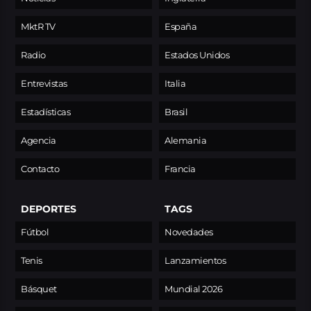
MktR TV
España
Radio
Estados Unidos
Entrevistas
Italia
Estadísticas
Brasil
Agencia
Alemania
Contacto
Francia
DEPORTES
TAGS
Fútbol
Novedades
Tenis
Lanzamientos
Básquet
Mundial 2026