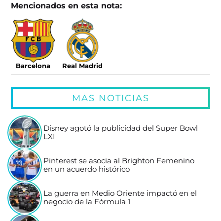
Mencionados en esta nota:
Barcelona
Real Madrid
MÁS NOTICIAS
Disney agotó la publicidad del Super Bowl
LXI
Pinterest se asocia al Brighton Femenino
en un acuerdo histórico
La guerra en Medio Oriente impactó en el
negocio de la Fórmula 1