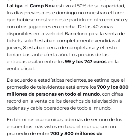
LaLiga
, el
Camp Nou
estuvo al 50% de su capacidad,
los días previos a este domingo no muestran el furor
que hubiese mostrado este partido en otro contexto y
con otros jugadores en cancha. De las 40 zonas
disponibles en la web del Barcelona para la venta de
tickets, solo 3 estaban completamente vendidas al
jueves, 8 estaban cerca de completarse y el resto
tenían bastante oferta aún. Los precios de las
entradas oscilan entre los
99 y los 747 euros
en la
venta oficial.
De acuerdo a estadísticas recientes, se estima que el
promedio de televidentes está entre los
700 y los 800
millones de personas en todo el mundo
, con cifras
record en la venta de los derechos de televisación a
cadenas y cable operadores de todo el mundo.
En términos económicos, además de ser uno de los
encuentros más vistos en todo el mundo, con un
promedio de entre
700 y 800 millones de