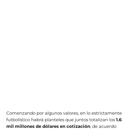
Comenzando por algunos valores, en lo estrictamente
futbolístico habrá planteles que juntos totalizan los
1.6
mil millones de dólares en cotización
, de acuerdo