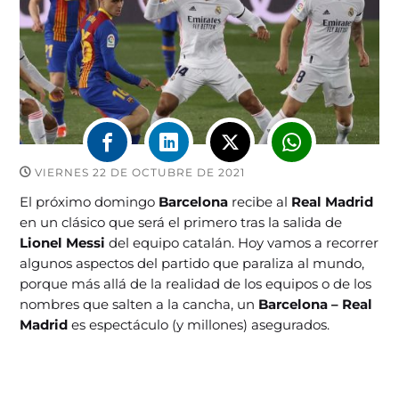
VIERNES 22 DE OCTUBRE DE 2021
El próximo domingo
Barcelona
recibe al
Real Madrid
en un clásico que será el primero tras la salida de
Lionel Messi
del equipo catalán. Hoy vamos a recorrer
algunos aspectos del partido que paraliza al mundo,
porque más allá de la realidad de los equipos o de los
nombres que salten a la cancha, un
Barcelona – Real
Madrid
es espectáculo (y millones) asegurados.