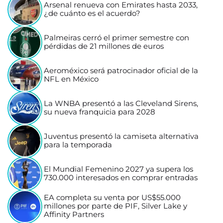
Arsenal renueva con Emirates hasta 2033,
¿de cuánto es el acuerdo?
Palmeiras cerró el primer semestre con
pérdidas de 21 millones de euros
Aeroméxico será patrocinador oficial de la
NFL en México
La WNBA presentó a las Cleveland Sirens,
su nueva franquicia para 2028
Juventus presentó la camiseta alternativa
para la temporada
El Mundial Femenino 2027 ya supera los
730.000 interesados en comprar entradas
EA completa su venta por US$55.000
millones por parte de PIF, Silver Lake y
Affinity Partners