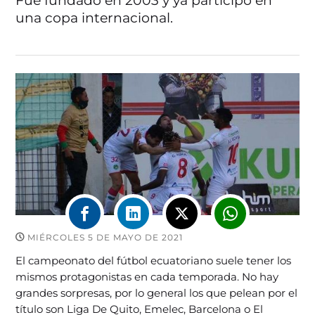
Fue fundado en 2003 y ya participó en
una copa internacional.
MIÉRCOLES 5 DE MAYO DE 2021
El campeonato del fútbol ecuatoriano suele tener los
mismos protagonistas en cada temporada. No hay
grandes sorpresas, por lo general los que pelean por el
título son Liga De Quito, Emelec, Barcelona o El