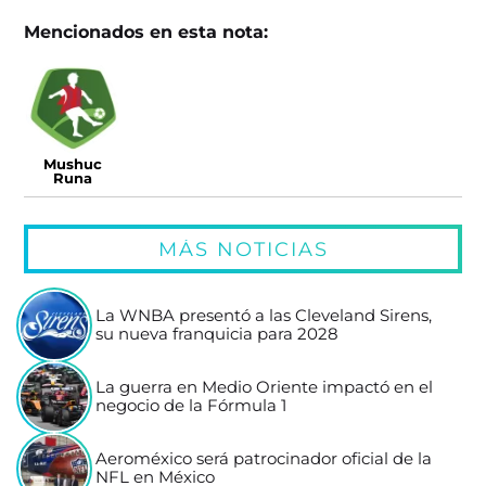
Mencionados en esta nota:
Mushuc
Runa
MÁS NOTICIAS
La WNBA presentó a las Cleveland Sirens,
su nueva franquicia para 2028
La guerra en Medio Oriente impactó en el
negocio de la Fórmula 1
Aeroméxico será patrocinador oficial de la
NFL en México