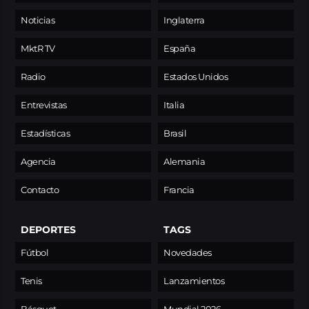
Noticias
Inglaterra
MktR TV
España
Radio
Estados Unidos
Entrevistas
Italia
Estadísticas
Brasil
Agencia
Alemania
Contacto
Francia
DEPORTES
TAGS
Fútbol
Novedades
Tenis
Lanzamientos