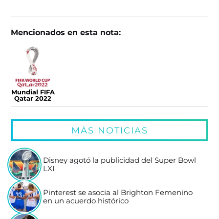
Mencionados en esta nota:
Mundial FIFA
Qatar 2022
MÁS NOTICIAS
Disney agotó la publicidad del Super Bowl
LXI
Pinterest se asocia al Brighton Femenino
en un acuerdo histórico