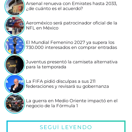
Arsenal renueva con Emirates hasta 2033,
¿de cuánto es el acuerdo?
Aeroméxico será patrocinador oficial de la
NFL en México
El Mundial Femenino 2027 ya supera los
730.000 interesados en comprar entradas
Juventus presentó la camiseta alternativa
para la temporada
La FIFA pidió disculpas a sus 211
federaciones y revisará su gobernanza
La guerra en Medio Oriente impactó en el
negocio de la Fórmula 1
SEGUÍ LEYENDO