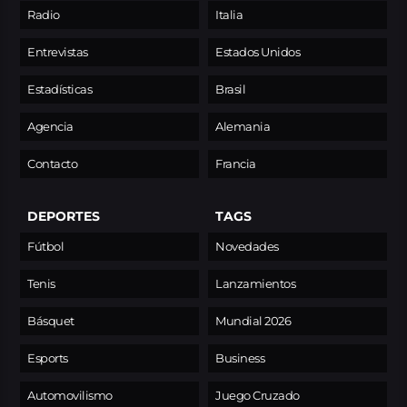
Radio
Italia
Entrevistas
Estados Unidos
Estadísticas
Brasil
Agencia
Alemania
Contacto
Francia
DEPORTES
TAGS
Fútbol
Novedades
Tenis
Lanzamientos
Básquet
Mundial 2026
Esports
Business
Automovilismo
Juego Cruzado