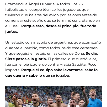
Otamendi, a Ángel Di María. A todos. Los 26
futbolistas, el cuerpo técnico, los jugadores que
tuvieron que bajarse del avión por lesiones antes de
comenzar este sueño que se terminó concretando en
el Lusail.
Porque esto, desde el principio, fue todo
juntos.
Un estadio con mayoría de argentinos que acompañó
durante el partido, como todos los de este certamen.
Y que seguirá el festejo en las calles de Doha.
Se dio.
Siete pasos a la gloria.
El primero, que quedó lejos,
fue con el pie izquierdo contra Arabia Saudita. Poco
importa.
Porque el equipo sabe levantarse, sabe lo
que quería y sabe lo que se jugaba.