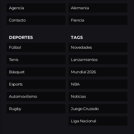
Agencia
Alemania
Contacto
Francia
DEPORTES
TAGS
Fútbol
Novedades
Tenis
Lanzamientos
Básquet
Mundial 2026
Esports
NBA
Automovilismo
Noticias
Rugby
Juego Cruzado
Liga Nacional