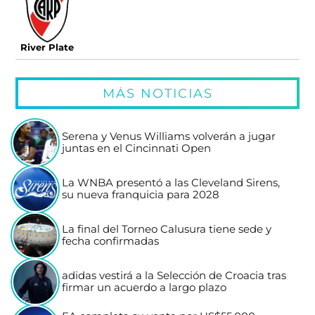
River Plate
MÁS NOTICIAS
Serena y Venus Williams volverán a jugar
juntas en el Cincinnati Open
La WNBA presentó a las Cleveland Sirens,
su nueva franquicia para 2028
La final del Torneo Calusura tiene sede y
fecha confirmadas
adidas vestirá a la Selección de Croacia tras
firmar un acuerdo a largo plazo