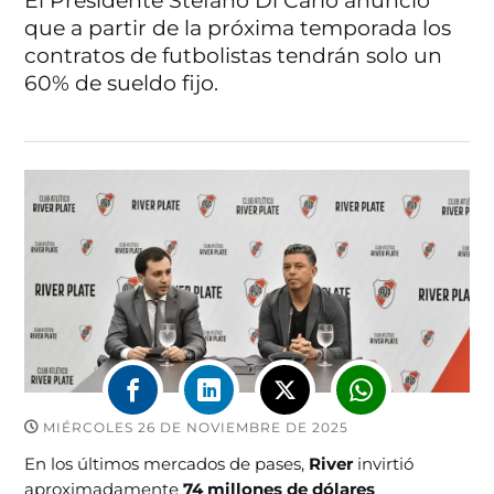
El Presidente Stefano Di Carlo anunció
que a partir de la próxima temporada los
contratos de futbolistas tendrán solo un
60% de sueldo fijo.
MIÉRCOLES 26 DE NOVIEMBRE DE 2025
En los últimos mercados de pases,
River
invirtió
aproximadamente
74 millones de dólares