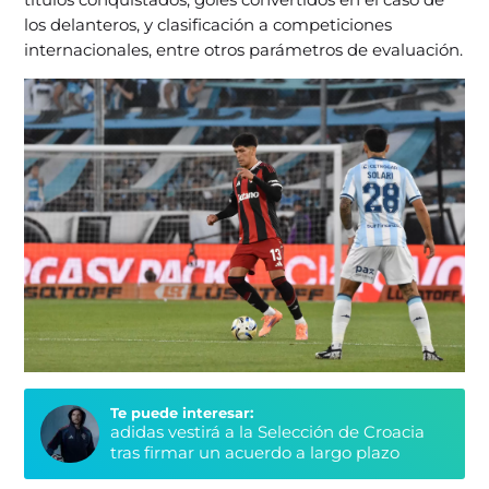
los delanteros, y clasificación a competiciones
internacionales, entre otros parámetros de evaluación.
Te puede interesar:
adidas vestirá a la Selección de Croacia
tras firmar un acuerdo a largo plazo