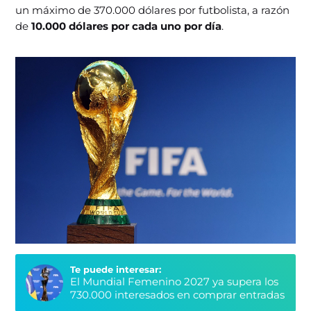
un máximo de 370.000 dólares por futbolista, a razón
de
10.000 dólares por cada uno por día
.
Te puede interesar:
El Mundial Femenino 2027 ya supera los
730.000 interesados en comprar entradas