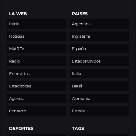
LA WEB
PAÍSES
Inicio
Argentina
Noticias
Inglaterra
MktR TV
España
Radio
Estados Unidos
Entrevistas
Italia
Estadísticas
Brasil
Agencia
Alemania
Contacto
Francia
DEPORTES
TAGS