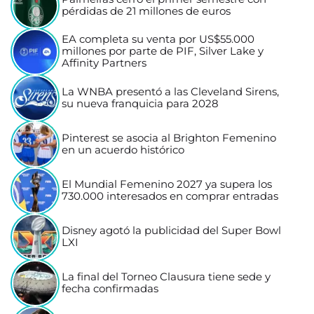
pérdidas de 21 millones de euros
EA completa su venta por US$55.000
millones por parte de PIF, Silver Lake y
Affinity Partners
La WNBA presentó a las Cleveland Sirens,
su nueva franquicia para 2028
Pinterest se asocia al Brighton Femenino
en un acuerdo histórico
El Mundial Femenino 2027 ya supera los
730.000 interesados en comprar entradas
Disney agotó la publicidad del Super Bowl
LXI
La final del Torneo Clausura tiene sede y
fecha confirmadas