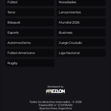
Fútbol
Novedades
Tenis
Lanzamientos
Básquet
Mundial 2026
Esports
Business
Automovilismo
Juego Cruzado
Fútbol Americano
Liga Nacional
Rugby
Developed by
Todos los derechos reservados - © 2026
Paraná 830 4° (C1017AAR)
Buenos Aires, Argentina