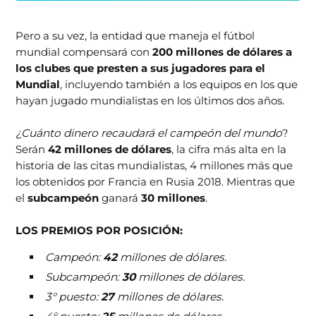
Pero a su vez, la entidad que maneja el fútbol
mundial compensará con
200 millones de dólares a
los clubes que presten a sus jugadores para el
Mundial
, incluyendo también a los equipos en los que
hayan jugado mundialistas en los últimos dos años.
¿Cuánto dinero recaudará el campeón del mundo
?
Serán
42 millones de dólares
, la cifra más alta en la
historia de las citas mundialistas, 4 millones más que
los obtenidos por Francia en Rusia 2018. Mientras que
el
subcampeón
ganará
30 millones
.
LOS PREMIOS POR POSICIÓN:
Campeón:
42
millones de dólares.
Subcampeón:
30
millones de dólares.
3° puesto:
27
millones de dólares.