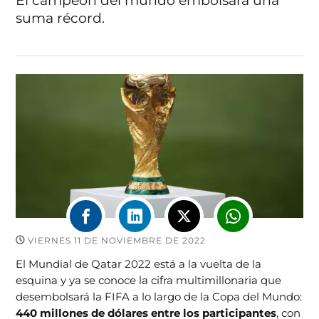
El campeón del mundo embolsará una
suma récord.
VIERNES 11 DE NOVIEMBRE DE 2022
El Mundial de Qatar 2022 está a la vuelta de la
esquina y ya se conoce la cifra multimillonaria que
desembolsará la FIFA a lo largo de la Copa del Mundo:
440 millones de dólares entre los participantes
, con