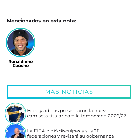
Mencionados en esta nota:
Ronaldinho
Gaúcho
MÁS NOTICIAS
Boca y adidas presentaron la nueva
camiseta titular para la temporada 2026/27
La FIFA pidió disculpas a sus 211
federaciones y revisará su gobernanza