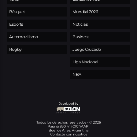
Básquet
Mundial 2026
Esports
Noticias
Automovilismo
Business
Rugby
Juego Cruzado
Liga Nacional
NBA
Developed by
Todos los derechos reservados - © 2026
Paraná 830 4° (C1017AAR)
Buenos Aires, Argentina
Contacte con nosotros