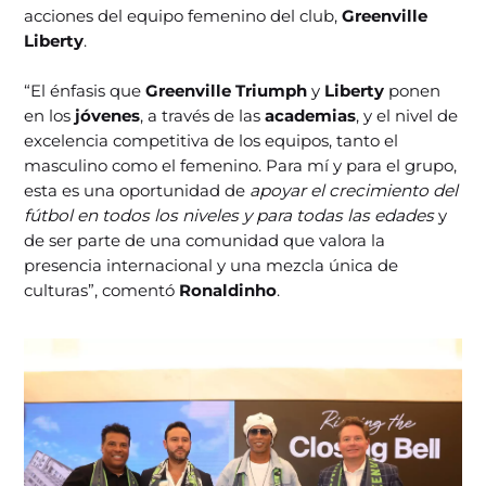
acciones del equipo femenino del club,
Greenville
Liberty
.
“El énfasis que
Greenville Triumph
y
Liberty
ponen
en los
jóvenes
, a través de las
academias
, y el nivel de
excelencia competitiva de los equipos, tanto el
masculino como el femenino. Para mí y para el grupo,
esta es una oportunidad de
apoyar el crecimiento del
fútbol en todos los niveles y para todas las edades
y
de ser parte de una comunidad que valora la
presencia internacional y una mezcla única de
culturas”, comentó
Ronaldinho
.