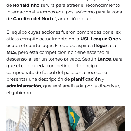
de
Ronaldinho
servirá para atraer el reconocimiento
internacional a ambos equipos, así como para la zona
de
Carolina del Norte
”, anunció el club.
El equipo cuyas acciones fueron compradas por el ex
atleta compite actualmente en la
USL League One
y
ocupa el cuarto lugar. El equipo aspira a
llegar
a la
MLS
, pero esta competición no tiene ascenso ni
descenso, al ser un torneo privado. Según
Lance
, para
que el club pueda competir en el principal
campeonato de fútbol del país, sería necesario
presentar una descripción de
planificación
y
administración
, que será analizada por la directiva y
el gobierno.