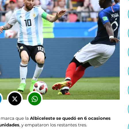
ial marca que la
Albiceleste se quedó en 6 ocasiones
tunidades
, y empataron los restantes tres.