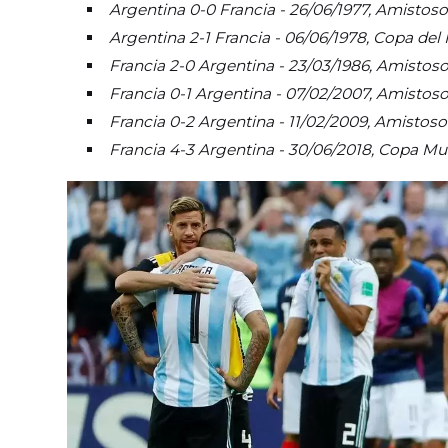
Argentina 0-0 Francia - 26/06/1977, Amistoso
Argentina 2-1 Francia - 06/06/1978, Copa de
Francia 2-0 Argentina - 23/03/1986, Amistoso 
Francia 0-1 Argentina - 07/02/2007, Amistoso
Francia 0-2 Argentina - 11/02/2009, Amistoso 
Francia 4-3 Argentina - 30/06/2018, Copa Mu