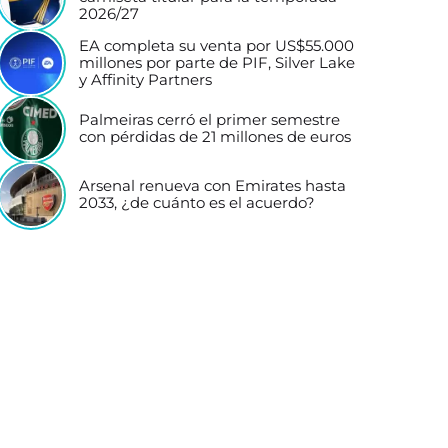
2026/27
EA completa su venta por US$55.000
millones por parte de PIF, Silver Lake
y Affinity Partners
Palmeiras cerró el primer semestre
con pérdidas de 21 millones de euros
Arsenal renueva con Emirates hasta
2033, ¿de cuánto es el acuerdo?