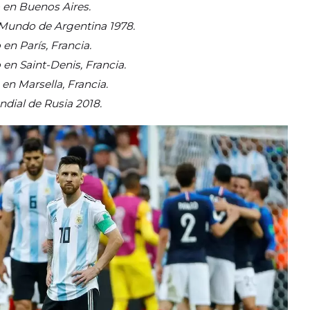
 en Buenos Aires.
l Mundo de Argentina 1978.
en París, Francia.
 en Saint-Denis, Francia.
en Marsella, Francia.
ndial de Rusia 2018.