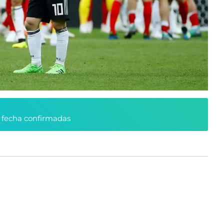
y fecha confirmadas