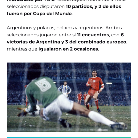
seleccionados disputaron
10 partidos, y 2 de ellos
fueron por Copa del Mundo
.
Argentinos y polacos, polacos y argentinos. Ambos
seleccionados jugaron entre sí
11 encuentros
, con
6
victorias de Argentina y 3 del combinado europeo
,
mientras que
igualaron en 2 ocasiones
.