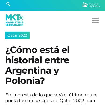
ESCUCHÁ
MKTRADIO
Qatar 2022
¿Cómo está el
historial entre
Argentina y
Polonia?
En la previa de lo que será el último cruce
por la fase de grupos de Qatar 2022 para