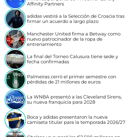
Affinity Partners
adidas vestirá a la Selección de Croacia tras
firmar un acuerdo a largo plazo
Manchester United firma a Betway como
nuevo patrocinador de la ropa de
entrenamiento
La final del Torneo Calusura tiene sede y
fecha confirmadas
Palmeiras cerró el primer semestre con
pérdidas de 21 millones de euros
La WNBA presentó a las Cleveland Sirens,
su nueva franquicia para 2028
Boca y adidas presentaron la nueva
camiseta titular para la temporada 2026/27