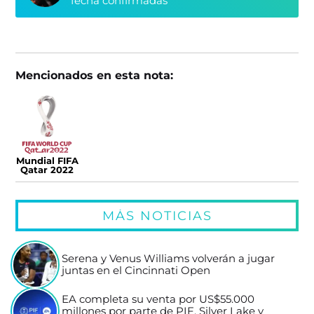
fecha confirmadas
Mencionados en esta nota:
Mundial FIFA
Qatar 2022
MÁS NOTICIAS
Serena y Venus Williams volverán a jugar
juntas en el Cincinnati Open
EA completa su venta por US$55.000
millones por parte de PIF, Silver Lake y