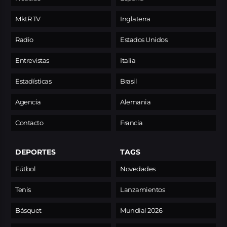
MktR TV
Inglaterra
Radio
Estados Unidos
Entrevistas
Italia
Estadísticas
Brasil
Agencia
Alemania
Contacto
Francia
DEPORTES
TAGS
Fútbol
Novedades
Tenis
Lanzamientos
Básquet
Mundial 2026