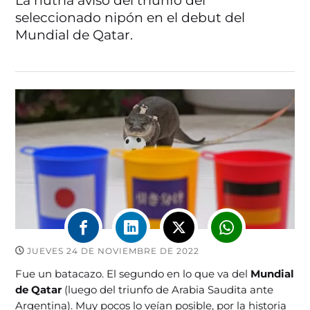
La nutria avisó del triunfo del
seleccionado nipón en el debut del
Mundial de Qatar.
JUEVES 24 DE NOVIEMBRE DE 2022
Fue un batacazo. El segundo en lo que va del
Mundial
de Qatar
(luego del triunfo de Arabia Saudita ante
Argentina). Muy pocos lo veían posible, por la historia