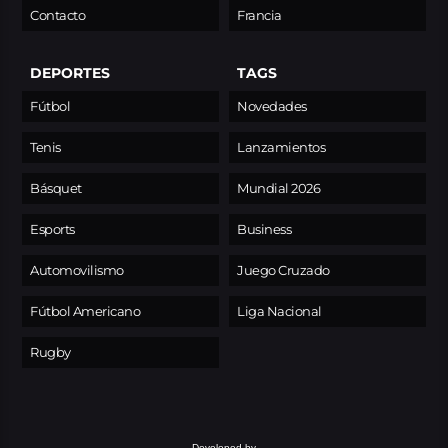
Contacto
Francia
DEPORTES
TAGS
Fútbol
Novedades
Tenis
Lanzamientos
Básquet
Mundial 2026
Esports
Business
Automovilismo
Juego Cruzado
Fútbol Americano
Liga Nacional
Rugby
Developed by