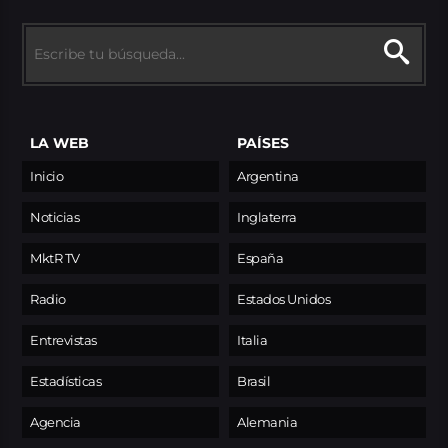
LA WEB
PAÍSES
Inicio
Argentina
Noticias
Inglaterra
MktR TV
España
Radio
Estados Unidos
Entrevistas
Italia
Estadísticas
Brasil
Agencia
Alemania