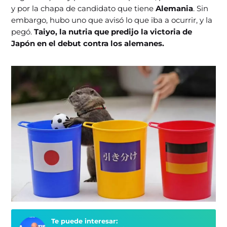
y por la chapa de candidato que tiene
Alemania
. Sin
embargo, hubo uno que avisó lo que iba a ocurrir, y la
pegó.
Taiyo, la nutria que predijo la victoria de
Japón en el debut contra los alemanes.
Te puede interesar: