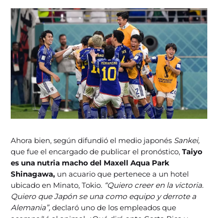
Ahora bien, según difundió el medio japonés
Sankei,
que fue el encargado de publicar el pronóstico,
Taiyo
es una nutria macho del Maxell Aqua Park
Shinagawa,
un acuario que pertenece a un hotel
ubicado en Minato, Tokio.
“Quiero creer en la victoria.
Quiero que Japón se una como equipo y derrote a
Alemania”,
declaró uno de los empleados que