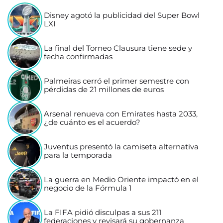
Disney agotó la publicidad del Super Bowl
LXI
La final del Torneo Clausura tiene sede y
fecha confirmadas
Palmeiras cerró el primer semestre con
pérdidas de 21 millones de euros
Arsenal renueva con Emirates hasta 2033,
¿de cuánto es el acuerdo?
Juventus presentó la camiseta alternativa
para la temporada
La guerra en Medio Oriente impactó en el
negocio de la Fórmula 1
La FIFA pidió disculpas a sus 211
federaciones y revisará su gobernanza