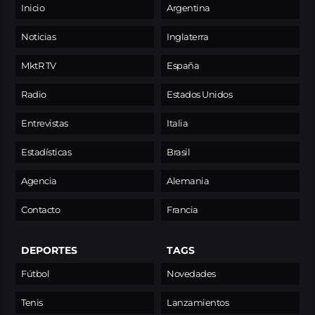
Inicio
Argentina
Noticias
Inglaterra
MktR TV
España
Radio
Estados Unidos
Entrevistas
Italia
Estadísticas
Brasil
Agencia
Alemania
Contacto
Francia
DEPORTES
TAGS
Fútbol
Novedades
Tenis
Lanzamientos