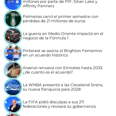
millones por parte de PIF, Silver Lake y
Affinity Partners
Palmeiras cerró el primer semestre con
pérdidas de 21 millones de euros
La guerra en Medio Oriente impactó en el
negocio de la Fórmula 1
Pinterest se asocia al Brighton Femenino
en un acuerdo histórico
Arsenal renueva con Emirates hasta 2033,
¿de cuánto es el acuerdo?
La WNBA presentó a las Cleveland Sirens,
su nueva franquicia para 2028
La FIFA pidió disculpas a sus 211
federaciones y revisará su gobernanza