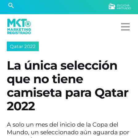
ESCUCHÁ
MKTRADIO
Qatar 2022
La única selección
que no tiene
camiseta para Qatar
2022
A solo un mes del inicio de la Copa del
Mundo, un seleccionado aún aguarda por