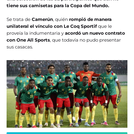
tiene sus camisetas para la Copa del Mundo.
Se trata de
Camerún
, quién
rompió de manera
unilateral el vínculo con Le Coq Sportif
que le
proveía la indumentaria y
acordó un nuevo contrato
con One All Sports
, que todavía no pudo presentar
sus casacas.