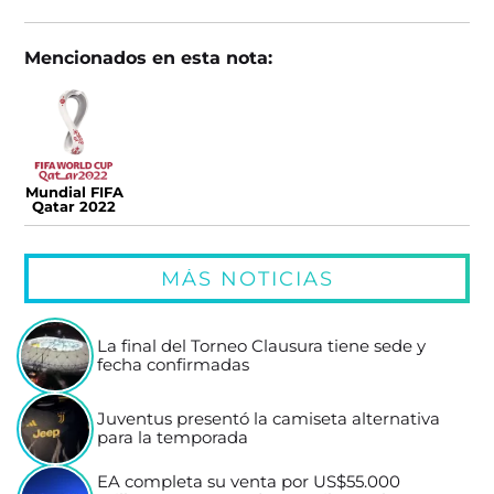
Mencionados en esta nota:
Mundial FIFA
Qatar 2022
MÁS NOTICIAS
La final del Torneo Clausura tiene sede y
fecha confirmadas
Juventus presentó la camiseta alternativa
para la temporada
EA completa su venta por US$55.000