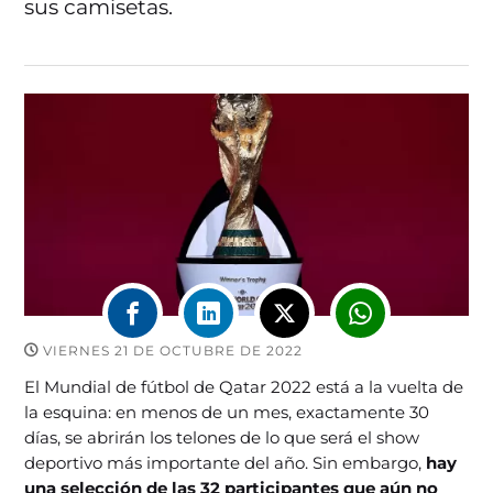
sus camisetas.
VIERNES 21 DE OCTUBRE DE 2022
El Mundial de fútbol de Qatar 2022 está a la vuelta de
la esquina: en menos de un mes, exactamente 30
días, se abrirán los telones de lo que será el show
deportivo más importante del año. Sin embargo,
hay
una selección de las 32 participantes que aún no