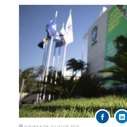
JUEVES 6 DE JULIO DE 2023