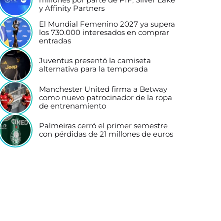
y Affinity Partners
El Mundial Femenino 2027 ya supera
los 730.000 interesados en comprar
entradas
Juventus presentó la camiseta
alternativa para la temporada
Manchester United firma a Betway
como nuevo patrocinador de la ropa
de entrenamiento
Palmeiras cerró el primer semestre
con pérdidas de 21 millones de euros